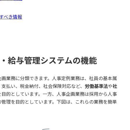
すべき情報
報・給与管理システムの機能
画業務に分類できます。人事定例業務は、社員の基本属
、支払い、税金納付、社会保険対応など、
労働基準法
や
社
を目的としています。一方、人事企画業務は採用から人事
の管理を目的としています。下図は、これらの業務を簡単