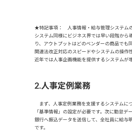
★特記事項： 人事情報・給与管理システム
システム同様にビジネス界では早い段階から
り、アウトプットはどのベンダーの商品でも
関連法改正対応のスピードやシステムの操作
近年では人事企画機能を提供するシステムが
2.人事定例業務
まず、人事定例業務を支援するシステムにつ
「基準情報」の設定が必要です。次に勤怠デ
銀行へ振込データを送信して、全社員に給与
です。