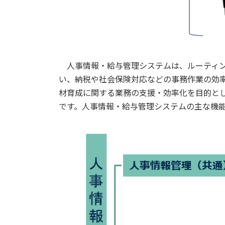
人事情報・給与管理システムは、ルーティン
い、納税や社会保険対応などの事務作業の効
材育成に関する業務の支援・効率化を目的と
です。人事情報・給与管理システムの主な機