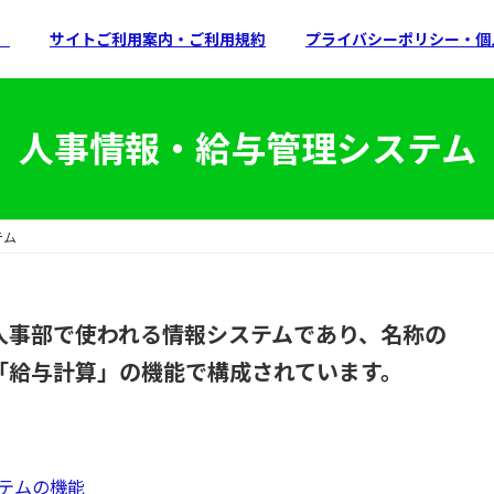
）
サイトご利用案内・ご利用規約
プライバシーポリシー・個
人事情報・給与管理システム
テム
人事部で使われる情報システムであり、名称の
「給与計算」の機能で構成されています。
テムの機能