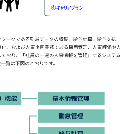
ワークである勤怠データの収集、給与計算、給与支払
率化、および人事企画業務である採用管理、人事評価や人
しており、「社員の一連の人事情報を管理」するシステム
能一覧は下図のとおりです。